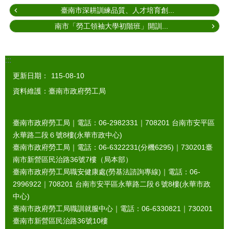
臺南市深耕訓練品質、人才培育創...
南市「勞工領袖大學初階班」開訓...
:::
更新日期：
115-08-10
資料維護：臺南市政府勞工局
臺南市政府勞工局｜電話：06-2982331｜
708201
台南市安平區
永華路二段６號8樓(永華市政中心)
臺南市政府勞工局｜電話：06-6322231(分機6295)｜
730201
臺
南市新營區民治路36號7樓（局本部）
臺南市政府勞工局職安健康處(勞基法諮詢專線)｜電話：06-
2996922｜
708201
台南市安平區永華路二段６號8樓(永華市政
中心)
臺南市政府勞工局職訓就服中心｜電話：06-6330821｜
730201
臺南市新營區民治路36號10樓