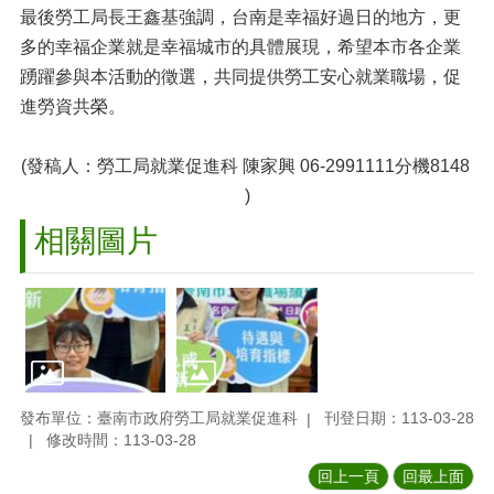
最後勞工局長王鑫基強調，台南是幸福好過日的地方，更
多的幸福企業就是幸福城市的具體展現，希望本市各企業
踴躍參與本活動的徵選，共同提供勞工安心就業職場，促
進勞資共榮。
(發稿人：勞工局就業促進科 陳家興 06-2991111分機8148
)
相關圖片
發布單位：臺南市政府勞工局就業促進科
刊登日期：113-03-28
修改時間：113-03-28
回上一頁
回最上面