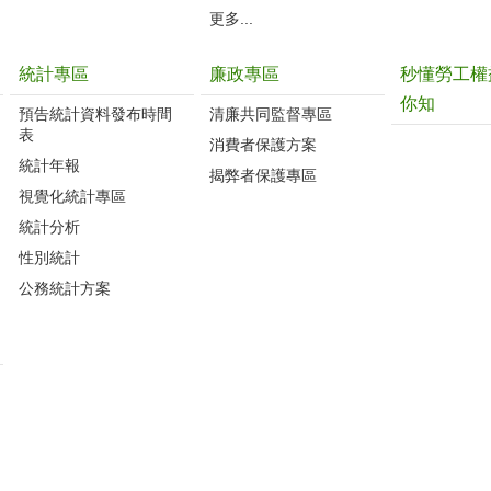
更多...
統計專區
廉政專區
秒懂勞工權
你知
預告統計資料發布時間
清廉共同監督專區
表
消費者保護方案
統計年報
揭弊者保護專區
視覺化統計專區
統計分析
性別統計
公務統計方案