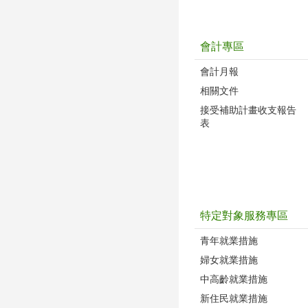
會計專區
會計月報
相關文件
接受補助計畫收支報告
表
特定對象服務專區
青年就業措施
婦女就業措施
中高齡就業措施
新住民就業措施