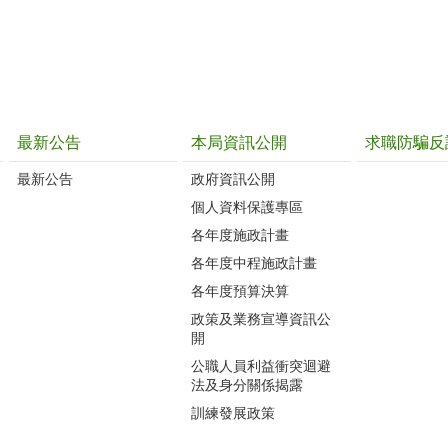
最新公告
本局資訊公開
求職防騙反
最新公告
政府資訊公開
個人資料保護專區
各年度施政計畫
各年度中程施政計畫
各年度預算決算
政策及業務宣導資訊公
開
公職人員利益衝突迴避
法及身分關係揭露
訓練發展政策