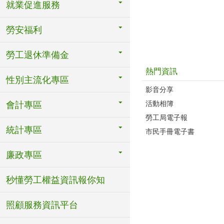
就業促進服務
勞安福利
勞工退休準備金
熱門資訊
性別主流化專區
影音分享
活動相簿
會計專區
勞工局電子報
統計專區
市民手冊電子書
廉政專區
秒懂勞工權益資訊報你知
照顧服務資訊平台