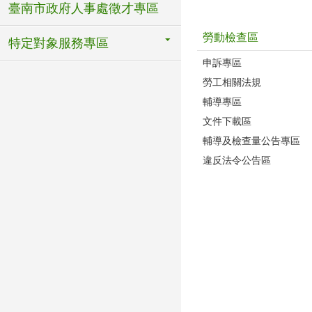
臺南市政府人事處徵才專區
勞動檢查區
特定對象服務專區
申訴專區
勞工相關法規
輔導專區
文件下載區
輔導及檢查量公告專區
違反法令公告區