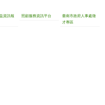
益資訊報
照顧服務資訊平台
臺南市政府人事處徵
才專區