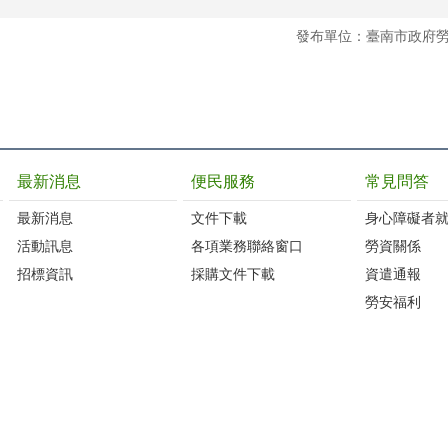
發布單位：臺南市政府
最新消息
便民服務
常見問答
最新消息
文件下載
身心障礙者
活動訊息
各項業務聯絡窗口
勞資關係
招標資訊
採購文件下載
資遣通報
勞安福利