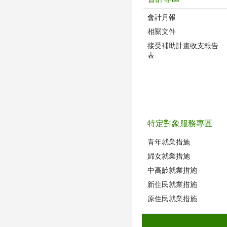
會計月報
相關文件
接受補助計畫收支報告
表
特定對象服務專區
青年就業措施
婦女就業措施
中高齡就業措施
新住民就業措施
原住民就業措施