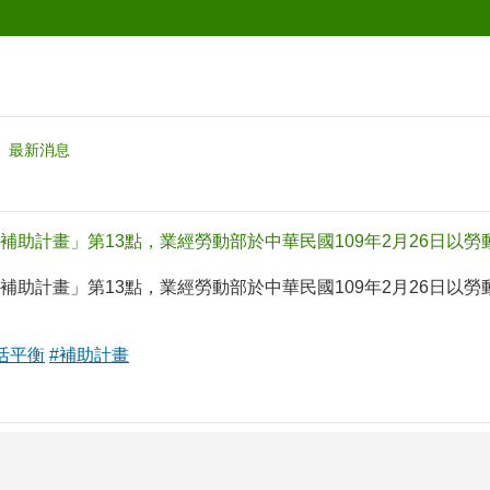
最新消息
助計畫」第13點，業經勞動部於中華民國109年2月26日以勞動福
助計畫」第13點，業經勞動部於中華民國109年2月26日以勞動福
活平衡
#補助計畫