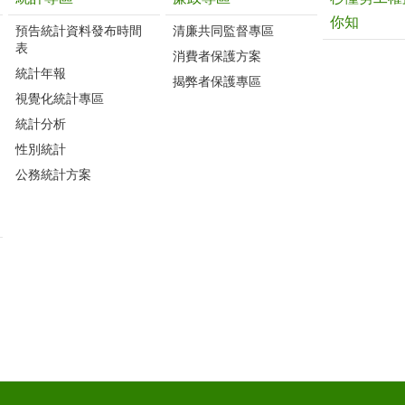
你知
預告統計資料發布時間
清廉共同監督專區
表
消費者保護方案
統計年報
揭弊者保護專區
視覺化統計專區
統計分析
性別統計
公務統計方案