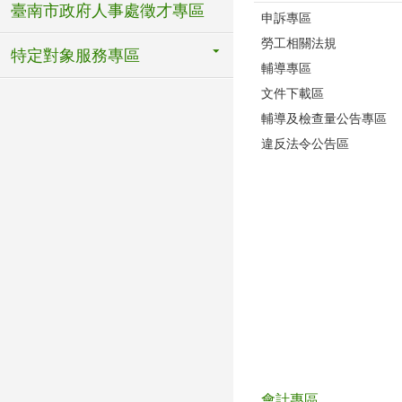
臺南市政府人事處徵才專區
申訴專區
勞工相關法規
特定對象服務專區
輔導專區
文件下載區
輔導及檢查量公告專區
違反法令公告區
會計專區