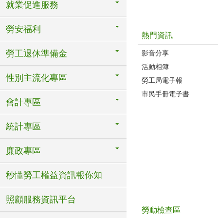
就業促進服務
勞安福利
熱門資訊
勞工退休準備金
影音分享
活動相簿
性別主流化專區
勞工局電子報
市民手冊電子書
會計專區
統計專區
廉政專區
秒懂勞工權益資訊報你知
照顧服務資訊平台
勞動檢查區