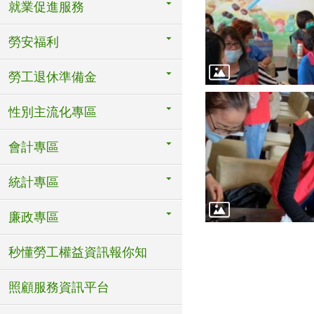
就業促進服務
勞安福利
勞工退休準備金
性別主流化專區
會計專區
統計專區
廉政專區
秒懂勞工權益資訊報你知
照顧服務資訊平台