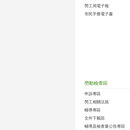
勞工局電子報
市民手冊電子書
勞動檢查區
申訴專區
勞工相關法規
輔導專區
文件下載區
輔導及檢查量公告專區