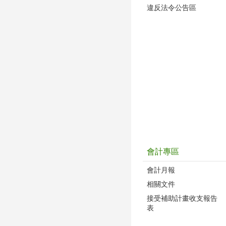
違反法令公告區
會計專區
會計月報
相關文件
接受補助計畫收支報告
表