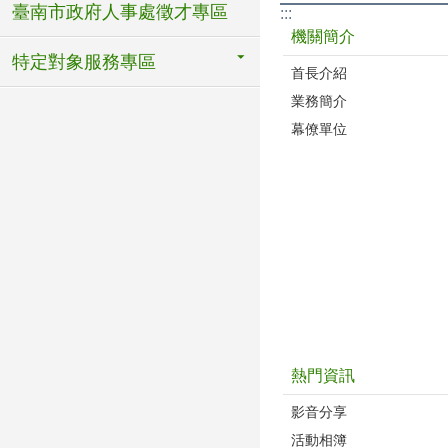
臺南市政府人事處徵才專區
:::
機關簡介
特定對象服務專區
首長介紹
業務簡介
幕僚單位
熱門資訊
影音分享
活動相簿