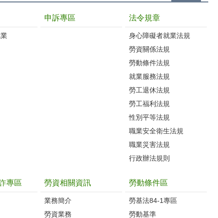
申訴專區
法令規章
就業
身心障礙者就業法規
勞資關係法規
勞動條件法規
就業服務法規
勞工退休法規
勞工福利法規
性別平等法規
職業安全衛生法規
職業災害法規
行政辦法規則
詐專區
勞資相關資訊
勞動條件區
業務簡介
勞基法84-1專區
勞資業務
勞動基準