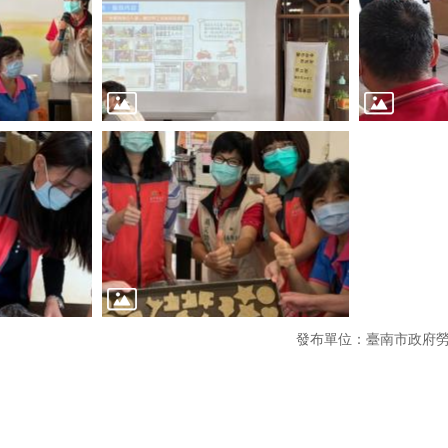
發布單位：臺南市政府