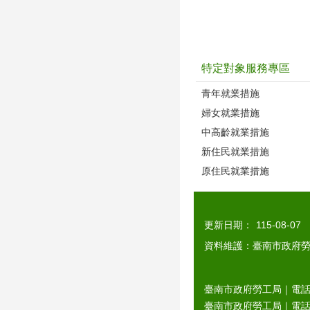
特定對象服務專區
青年就業措施
婦女就業措施
中高齡就業措施
新住民就業措施
原住民就業措施
更新日期：
115-08-07
資料維護：臺南市政府
臺南市政府勞工局｜電話：0
臺南市政府勞工局｜電話：06