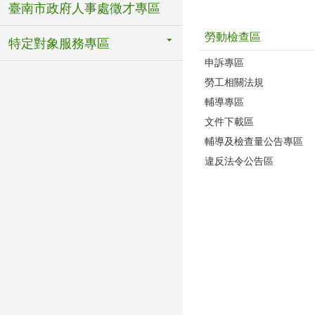
臺南市政府人事處徵才專區
勞動檢查區
特定對象服務專區
申訴專區
勞工相關法規
輔導專區
文件下載區
輔導及檢查量公告專區
違反法令公告區