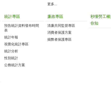
更多...
統計專區
廉政專區
秒懂勞工權
你知
預告統計資料發布時間
清廉共同監督專區
表
消費者保護方案
統計年報
揭弊者保護專區
視覺化統計專區
統計分析
性別統計
公務統計方案