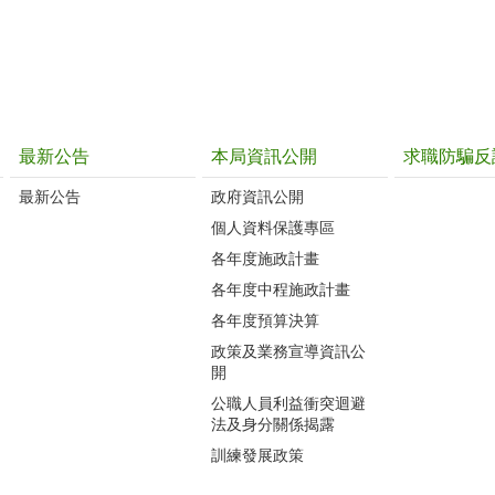
最新公告
本局資訊公開
求職防騙反
最新公告
政府資訊公開
個人資料保護專區
各年度施政計畫
各年度中程施政計畫
各年度預算決算
政策及業務宣導資訊公
開
公職人員利益衝突迴避
法及身分關係揭露
訓練發展政策