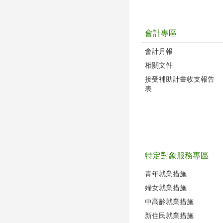
會計專區
會計月報
相關文件
接受補助計畫收支報告
表
特定對象服務專區
青年就業措施
婦女就業措施
中高齡就業措施
新住民就業措施