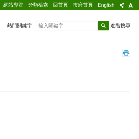
網站導覽
分類檢索
回首頁
市府首頁
English
搜尋
熱門關鍵字
進階搜尋