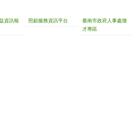
益資訊報
照顧服務資訊平台
臺南市政府人事處徵
才專區