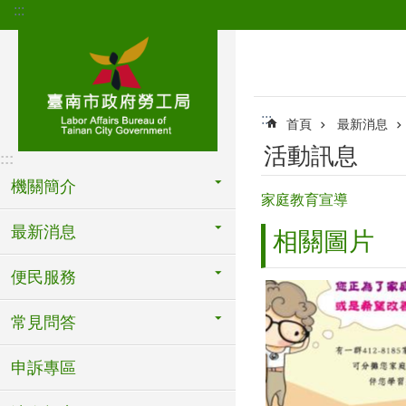
:::
跳到主要內容區塊
:::
首頁
最新消息
活動訊息
:::
機關簡介
家庭教育宣導
最新消息
相關圖片
便民服務
常見問答
申訴專區