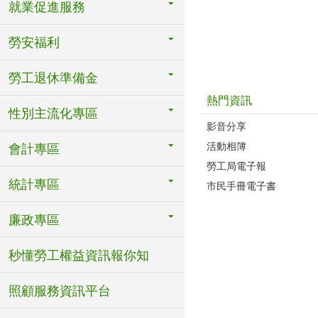
就業促進服務
勞安福利
勞工退休準備金
熱門資訊
性別主流化專區
影音分享
活動相簿
會計專區
勞工局電子報
統計專區
市民手冊電子書
廉政專區
秒懂勞工權益資訊報你知
照顧服務資訊平台