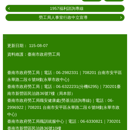
1957福利諮詢專線
勞工局人事室行政中立宣導
:::
更新日期：
115-08-07
資料維護：臺南市政府勞工局
臺南市政府勞工局｜電話：06-2982331｜
708201
台南市安平區
永華路二段６號8樓(永華市政中心)
臺南市政府勞工局｜電話：06-6322231(分機6295)｜
730201
臺
南市新營區民治路36號7樓（局本部）
臺南市政府勞工局職安健康處(勞基法諮詢專線)｜電話：06-
2996922｜
708201
台南市安平區永華路二段６號8樓(永華市政
中心)
臺南市政府勞工局職訓就服中心｜電話：06-6330821｜
730201
臺南市新營區民治路36號10樓