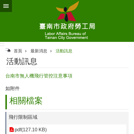
跳到主要內容區塊
:::
:::
首頁
最新消息
活動訊息
活動訊息
台南市無人機飛行管控注意事項
如附件
相關檔案
飛行限制區域
pdf(127.10 KB)