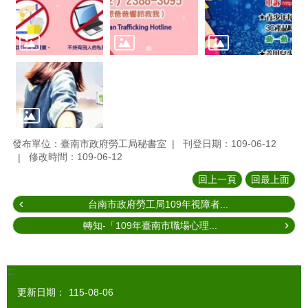
發布單位：臺南市政府勞工局秘書室
刊登日期：109-06-12
修改時間：109-06-12
回上一頁
回最上面
台南市政府勞工局109年視障者...
轉知-「109年臺南市職場心理...
:::
更新日期：
115-08-06