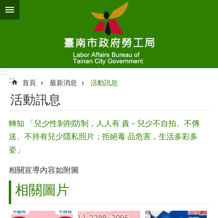
跳到主要內容區塊
:::
:::
首頁
最新消息
活動訊息
活動訊息
轉知 「兒少性剝削防制，人人有 責－兒少不自拍、不傳
送、不持有兒少隱私照片；拒絕毒 品危害，生活多彩多
姿」
相關宣導內容如附圖
相關圖片