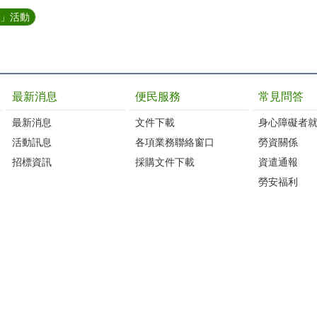
禮」活動
最新消息
便民服務
常見問答
最新消息
文件下載
身心障礙者
活動訊息
各項業務聯絡窗口
勞資關係
招標資訊
採購文件下載
資遣通報
勞安福利