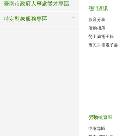
臺南市政府人事處徵才專區
熱門資訊
特定對象服務專區
影音分享
活動相簿
勞工局電子報
市民手冊電子書
勞動檢查區
申訴專區