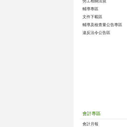
勞工相關法規
輔導專區
文件下載區
輔導及檢查量公告專區
違反法令公告區
會計專區
會計月報