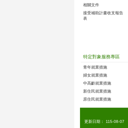
相關文件
接受補助計畫收支報告
表
特定對象服務專區
青年就業措施
婦女就業措施
中高齡就業措施
新住民就業措施
原住民就業措施
更新日期：
115-08-07