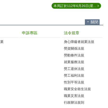
本局訂於112年6月26日(星...
關閉
申訴專區
法令規章
就業
身心障礙者就業法規
勞資關係法規
勞動條件法規
就業服務法規
勞工退休法規
勞工福利法規
性別平等法規
職業安全衛生法規
職業災害法規
行政辦法規則