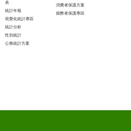
表
消費者保護方案
統計年報
揭弊者保護專區
視覺化統計專區
統計分析
性別統計
公務統計方案