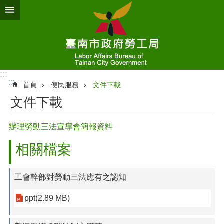
跳到主要內容區塊
:::
:::
首頁
便民服務
文件下載
文件下載
辦理勞動三法宣導會簡報資料
相關檔案
工會幹部對勞動三法應有之認知
ppt(2.89 MB)