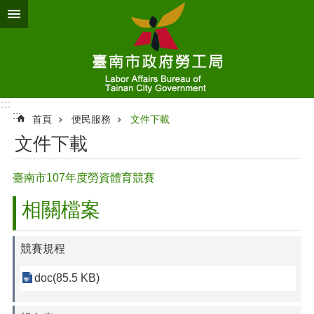
跳到主要內容區塊
:::
:::
首頁
便民服務
文件下載
文件下載
臺南市107年度勞資體育競賽
相關檔案
競賽規程
doc(85.5 KB)