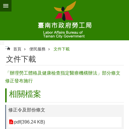
跳到主要內容區塊
:::
:::
首頁
便民服務
文件下載
文件下載
「辦理勞工體格及健康檢查指定醫療機構辦法」部分條文
修正發布施行
相關檔案
修正令及部份條文
pdf(396.24 KB)