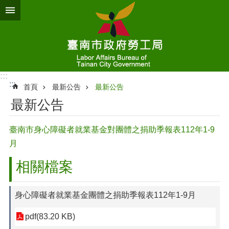
跳到主要內容區塊
:::
:::
首頁
最新公告
最新公告
最新公告
臺南市身心障礙者就業基金對團體之捐助季報表112年1-9
月
相關檔案
身心障礙者就業基金團體之捐助季報表112年1-9月
pdf(83.20 KB)