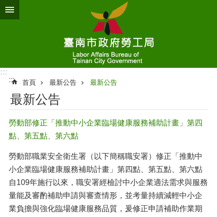
跳到主要內容區塊
:::
:::
首頁
最新公告
最新公告
最新公告
勞動部修正「推動中小企業臨場健康服務補助計畫」第四
點、第五點、第六點
勞動部職業安全衛生署（以下簡稱職安署）修正「推動中
小企業臨場健康服務補助計畫」第四點、第五點、第六點
自109年施行以來，職安署經檢討中小企業適法需求與服務
量能及審酌補助申請與審查情形，並考量持續減輕中小企
業負擔與強化臨場健康服務品質，爰修正申請補助作業期