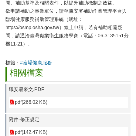
間、補助基準及相關表件，以提升補助機制之效益。
欲申請補助之事業單位，請至職安署補助作業管理平台與
臨場健康服務補助管理系統（網址：
https://osmp.osha.gov.tw/）線上申請，若有補助相關疑
問，請逕洽臺灣職業衛生服務學會（電話：06-3135151分
機11-21）。
標籤：
#臨場健康服務
相關檔案
職安署來文.PDF
pdf(266.02 KB)
附件-修正規定
pdf(142.47 KB)