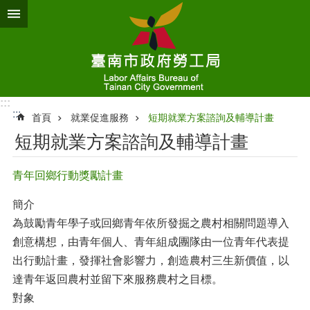
跳到主要內容區塊
:::
:::
首頁
就業促進服務
短期就業方案諮詢及輔導計畫
短期就業方案諮詢及輔導計畫
青年回鄉行動獎勵計畫
簡介
為鼓勵青年學子或回鄉青年依所發掘之農村相關問題導入
創意構想，由青年個人、青年組成團隊由一位青年代表提
出行動計畫，發揮社會影響力，創造農村三生新價值，以
達青年返回農村並留下來服務農村之目標。
對象