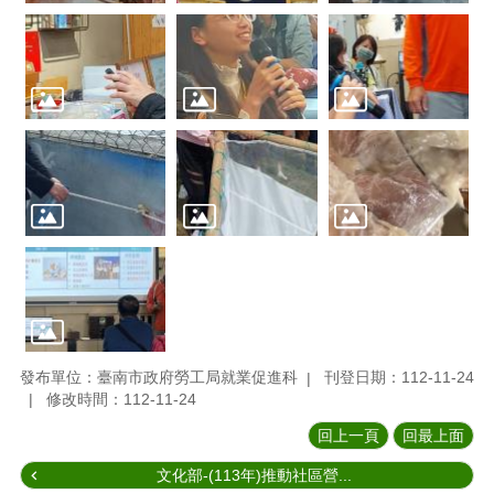
發布單位：臺南市政府勞工局就業促進科
刊登日期：112-11-24
修改時間：112-11-24
回上一頁
回最上面
文化部-(113年)推動社區營...