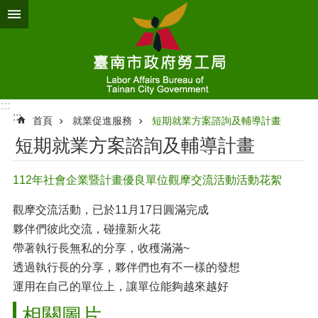
跳到主要內容區塊
:::
:::
首頁
就業促進服務
短期就業方案諮詢及輔導計畫
短期就業方案諮詢及輔導計畫
112年社會企業暨計畫優良單位觀摩交流活動活動花絮
觀摩交流活動，已於11月17日圓滿完成
夥伴們彼此交流，碰撞新火花
帶著執行長無私的分享，收穫滿滿~
透過執行長的分享，夥伴們也有不一樣的發想
運用在自己的單位上，讓單位能夠越來越好
相關圖片