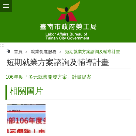
跳到主要內容區塊
:::
:::
首頁
就業促進服務
短期就業方案諮詢及輔導計畫
短期就業方案諮詢及輔導計畫
106年度「多元就業開發方案」計畫提案
相關圖片