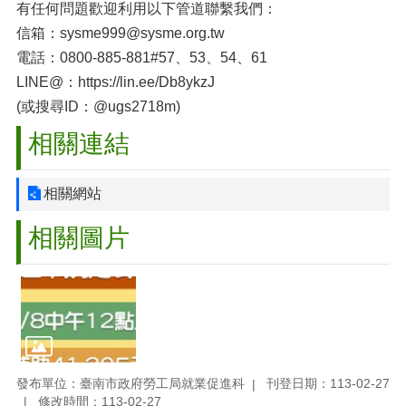
有任何問題歡迎利用以下管道聯繫我們：
信箱：sysme999@sysme.org.tw
電話：0800-885-881#57、53、54、61
LINE@：https://lin.ee/Db8ykzJ
(或搜尋ID：@ugs2718m)
相關連結
相關網站
相關圖片
發布單位：臺南市政府勞工局就業促進科
刊登日期：113-02-27
修改時間：113-02-27