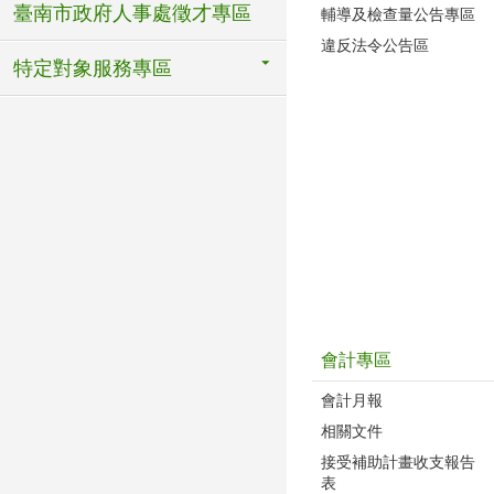
臺南市政府人事處徵才專區
輔導及檢查量公告專區
違反法令公告區
特定對象服務專區
會計專區
會計月報
相關文件
接受補助計畫收支報告
表