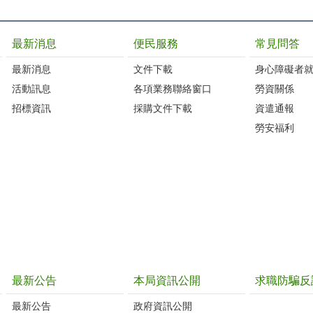
最新消息
便民服務
常見問答
最新消息
文件下載
身心障礙者
活動訊息
各項業務聯絡窗口
勞資關係
招標資訊
採購文件下載
資遣通報
勞安福利
最新公告
本局資訊公開
求職防騙反
最新公告
政府資訊公開