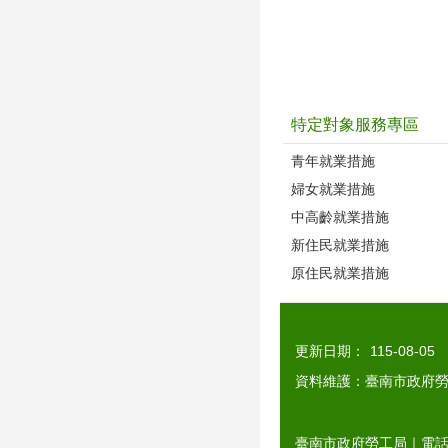
特定對象服務專區
青年就業措施
婦女就業措施
中高齡就業措施
新住民就業措施
原住民就業措施
更新日期：
115-08-05
資料維護：臺南市政府
臺南市政府勞工局｜電話：0