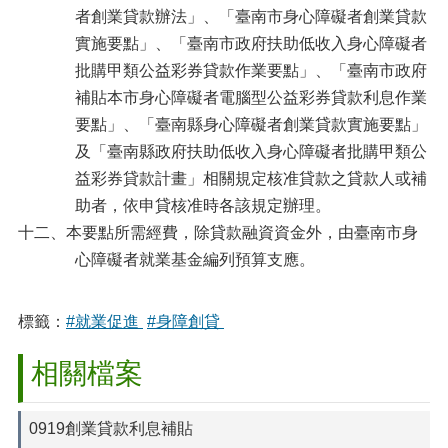
者創業貸款辦法」、「臺南市身心障礙者創業貸款
實施要點」、「臺南市政府扶助低收入身心障礙者
批購甲類公益彩券貸款作業要點」、「臺南市政府
補貼本市身心障礙者電腦型公益彩券貸款利息作業
要點」、「臺南縣身心障礙者創業貸款實施要點」
及「臺南縣政府扶助低收入身心障礙者批購甲類公
益彩券貸款計畫」相關規定核准貸款之貸款人或補
助者，依申貸核准時各該規定辦理。
十二、本要點所需經費，除貸款融資資金外，由臺南市身
心障礙者就業基金編列預算支應。
標籤：
#就業促進
#身障創貸
相關檔案
0919創業貸款利息補貼