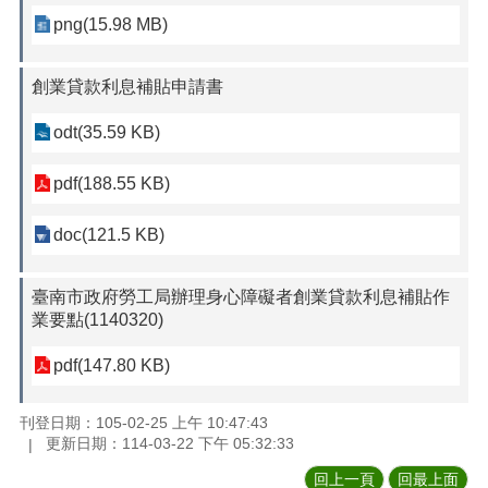
png(15.98 MB)
創業貸款利息補貼申請書
odt(35.59 KB)
pdf(188.55 KB)
doc(121.5 KB)
臺南市政府勞工局辦理身心障礙者創業貸款利息補貼作
業要點(1140320)
pdf(147.80 KB)
刊登日期：105-02-25 上午 10:47:43
更新日期：114-03-22 下午 05:32:33
回上一頁
回最上面