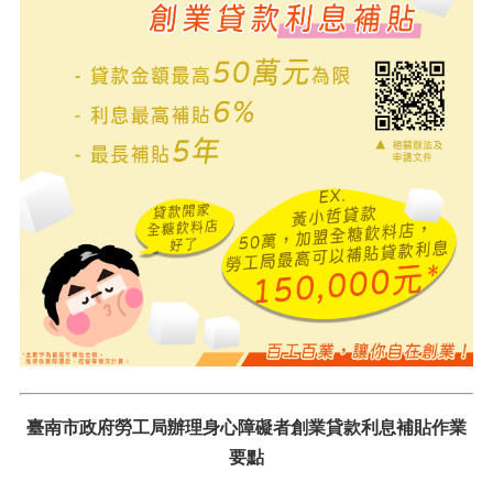
臺南市政府勞工局辦理身心障礙者創業貸款利息補貼作業
要點