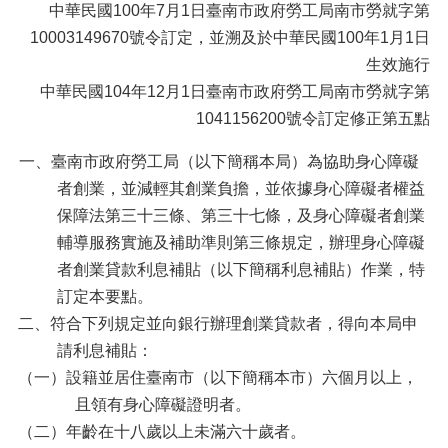
中華民國100年7月1日臺南市政府勞工局南市勞就字第
10003149670號令訂定，並溯及於中華民國100年1月1日
生效施行
中華民國104年12月1日臺南市政府勞工局南市勞就字第
1041156200號令訂定修正第五點
一、臺南市政府勞工局（以下簡稱本局）為協助身心障礙
者創業，並減輕其創業負擔，並依據身心障礙者權益
保障法第三十三條、第三十七條，及身心障礙者創業
輔導服務實施及補助準則第三條規定，辦理身心障礙
者創業貸款利息補貼（以下簡稱利息補貼）作業，特
訂定本要點。
二、符合下列規定並向銀行辦理創業貸款者，得向本局申
請利息補貼：
（一）設籍並居住臺南市（以下簡稱本市）六個月以上，
且領有身心障礙證明者。
（二）年齡在十八歲以上未滿六十歲者。