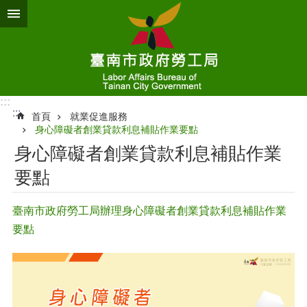
跳到主要內容區塊
:::
:::
首頁
就業促進服務
身心障礙者創業貸款利息補貼作業要點
身心障礙者創業貸款利息補貼作業
要點
臺南市政府勞工局辦理身心障礙者創業貸款利息補貼作業
要點