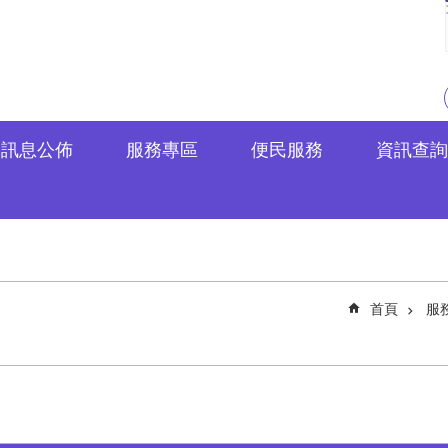
訊息公佈
服務專區
便民服務
資訊查詢
首頁
服