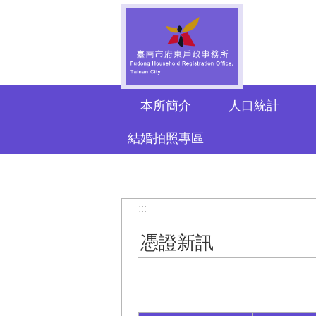
跳到主要內容區塊
本所簡介
人口統計
結婚拍照專區
:::
憑證新訊