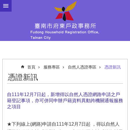
跳到主要內容區塊
首頁
服務專區
自然人憑證專區
憑證新訊
憑證新訊
自111年12月7日起，新增得以自然人憑證網路申請之戶
籍登記事項，亦可併同申辦戶籍資料異動跨機關通報服務
之項目
★下列線上(網路)申請自111年12月7日起 ，得以自然人