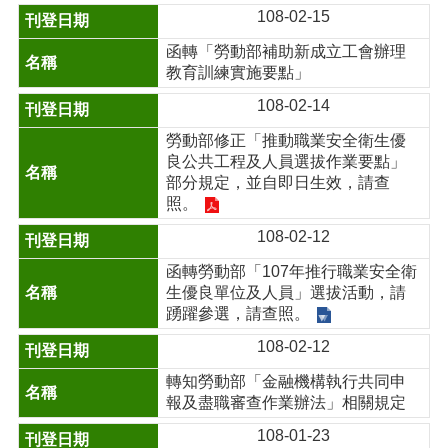
108-02-15
函轉「勞動部補助新成立工會辦理
教育訓練實施要點」
108-02-14
勞動部修正「推動職業安全衛生優
良公共工程及人員選拔作業要點」
部分規定，並自即日生效，請查
照。
108-02-12
函轉勞動部「107年推行職業安全衛
生優良單位及人員」選拔活動，請
踴躍參選，請查照。
108-02-12
轉知勞動部「金融機構執行共同申
報及盡職審查作業辦法」相關規定
108-01-23