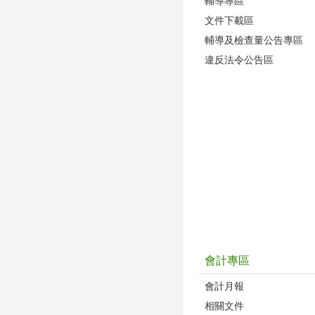
輔導專區
文件下載區
輔導及檢查量公告專區
違反法令公告區
會計專區
會計月報
相關文件