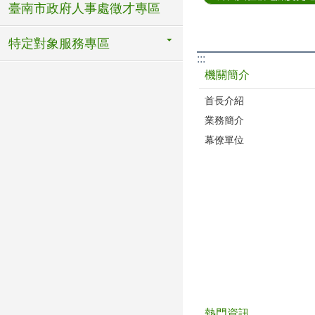
臺南市政府人事處徵才專區
特定對象服務專區
:::
機關簡介
首長介紹
業務簡介
幕僚單位
熱門資訊