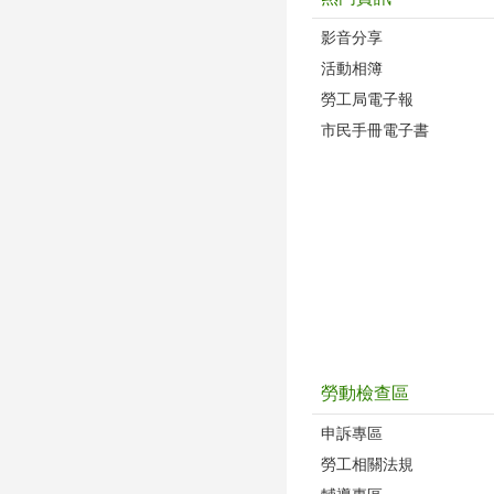
影音分享
活動相簿
勞工局電子報
市民手冊電子書
勞動檢查區
申訴專區
勞工相關法規