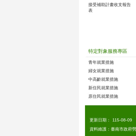
接受補助計畫收支報告
表
特定對象服務專區
青年就業措施
婦女就業措施
中高齡就業措施
新住民就業措施
原住民就業措施
更新日期：
115-08-09
資料維護：臺南市政府