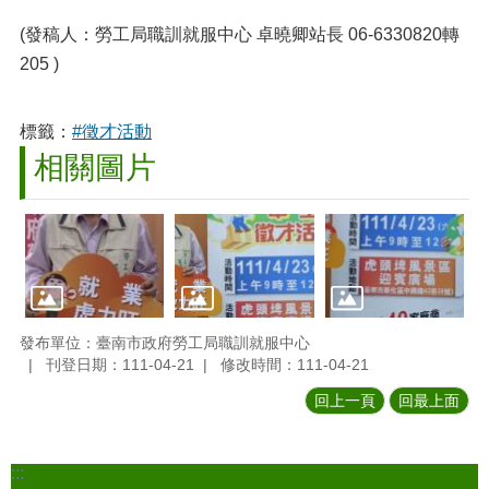
(發稿人：勞工局職訓就服中心 卓曉卿站長 06-6330820轉
205 )
標籤：
#徵才活動
相關圖片
發布單位：臺南市政府勞工局職訓就服中心
刊登日期：111-04-21
修改時間：111-04-21
回上一頁
回最上面
:::