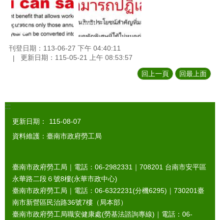
刊登日期：113-06-27 下午 04:40:11
更新日期：115-05-21 上午 08:53:57
回上一頁
回最上面
:::
更新日期：
115-08-07
資料維護：臺南市政府勞工局
臺南市政府勞工局｜電話：06-2982331｜
708201
台南市安平區
永華路二段６號8樓(永華市政中心)
臺南市政府勞工局｜電話：06-6322231(分機6295)｜
730201
臺
南市新營區民治路36號7樓（局本部）
臺南市政府勞工局職安健康處(勞基法諮詢專線)｜電話：06-