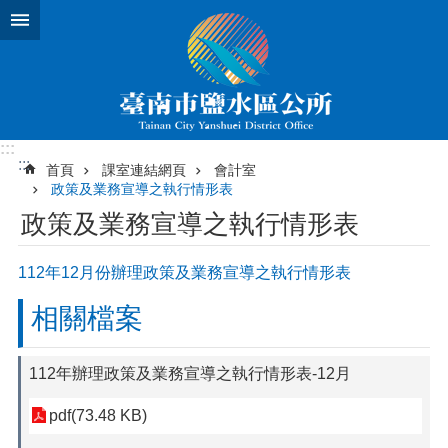
跳到主要內容區塊
:::
:::
首頁
課室連結網頁
會計室
政策及業務宣導之執行情形表
政策及業務宣導之執行情形表
112年12月份辦理政策及業務宣導之執行情形表
相關檔案
112年辦理政策及業務宣導之執行情形表-12月
pdf(73.48 KB)