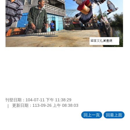
刊登日期：104-07-11 下午 11:38:29
更新日期：113-09-26 上午 08:38:03
回上一頁
回最上面