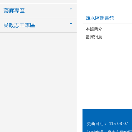
藝廊專區
鹽水區圖書館
民政志工專區
本館簡介
最新消息
更新日期：
115-08-07