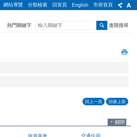
網站導覽
分類檢索
回首頁
市府首頁
English
搜尋
熱門關鍵字
進階搜尋
回上一頁
回最上面
關閉
旅遊美食
交通住宿