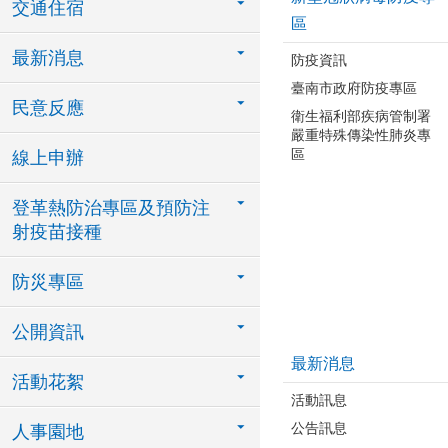
交通住宿
區
最新消息
防疫資訊
臺南市政府防疫專區
民意反應
衛生福利部疾病管制署
嚴重特殊傳染性肺炎專
區
線上申辦
登革熱防治專區及預防注
射疫苗接種
防災專區
公開資訊
最新消息
活動花絮
活動訊息
公告訊息
人事園地