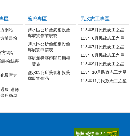
專區
藝廊專區
民政志工專區
官方網站
鹽水區公所藝氣相投藝
113年5月民政志工之星
廊展覽作業規範
官方臉書粉
113年6月民政志工之星
鹽水區公所藝氣相投藝
113年7月民政志工之星
廊展覽申請表
官方網站
113年8月民政志工之星
藝氣相投藝廊開展期程
臉書粉絲專
113年9月民政志工之星
一覽表
113年10月民政志工之星
鹽水區公所藝氣相投藝
文化局官方
廊展覽作品
113年11月民政志工之星
通局-運轉
臉書粉絲專