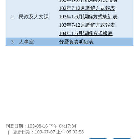
102年7-12月調解方式報表
2
民政及人文課
103年1-6月調解方式統計表
103年7-12月調解方式報表
104年1-6月調解方式報表
3
人事室
分層負責明細表
刊登日期：103-08-16 下午 04:17:34
更新日期：109-07-07 上午 09:02:58