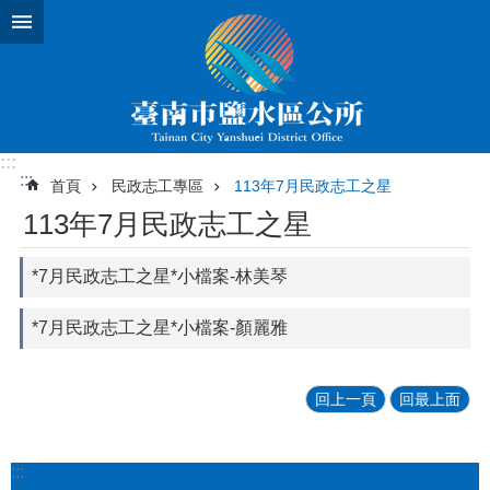
跳到主要內容區塊
:::
:::
首頁
民政志工專區
113年7月民政志工之星
113年7月民政志工之星
*7月民政志工之星*小檔案-林美琴
*7月民政志工之星*小檔案-顏麗雅
回上一頁
回最上面
:::