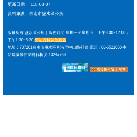
更新日期：
115-08-07
資料維護：臺南市鹽水區公所
版權所有:鹽水區公所｜服務時間:星期一至星期五 上午8:00~12:00；
下午1:30~5:30
網站資料開放宣告
地址：737201台南市鹽水區月港里中山路47號‧電話：06-6521038‧本
站建議最佳瀏覽解析度 1024x768