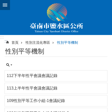
跳到主要內容區塊
:::
:::
首頁
性別主流化專區
性別平等機制
性別平等機制
112下半年性平會議會議記錄
113上半年性平會議會議記錄
109性別平等工作小組-1會議紀錄