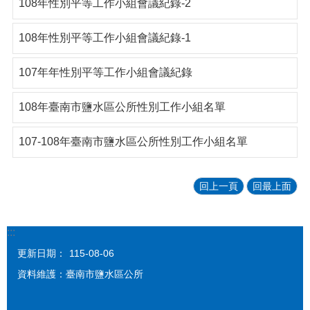
108年性別平等工作小組會議紀錄-2
108年性別平等工作小組會議紀錄-1
107年年性別平等工作小組會議紀錄
108年臺南市鹽水區公所性別工作小組名單
107-108年臺南市鹽水區公所性別工作小組名單
回上一頁
回最上面
:::
更新日期：
115-08-06
資料維護：臺南市鹽水區公所