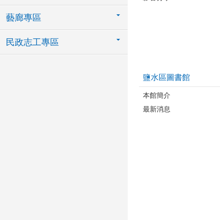
藝廊專區
民政志工專區
鹽水區圖書館
本館簡介
最新消息