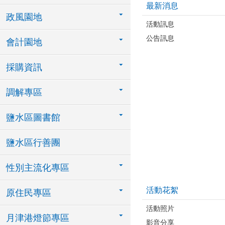
最新消息
政風園地
活動訊息
公告訊息
會計園地
採購資訊
調解專區
鹽水區圖書館
鹽水區行善團
性別主流化專區
活動花絮
原住民專區
活動照片
月津港燈節專區
影音分享