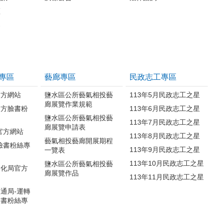
區
案
專區
藝廊專區
民政志工專區
官方網站
鹽水區公所藝氣相投藝
113年5月民政志工之星
廊展覽作業規範
官方臉書粉
113年6月民政志工之星
鹽水區公所藝氣相投藝
113年7月民政志工之星
廊展覽申請表
官方網站
113年8月民政志工之星
藝氣相投藝廊開展期程
臉書粉絲專
113年9月民政志工之星
一覽表
113年10月民政志工之星
鹽水區公所藝氣相投藝
文化局官方
廊展覽作品
113年11月民政志工之星
通局-運轉
臉書粉絲專