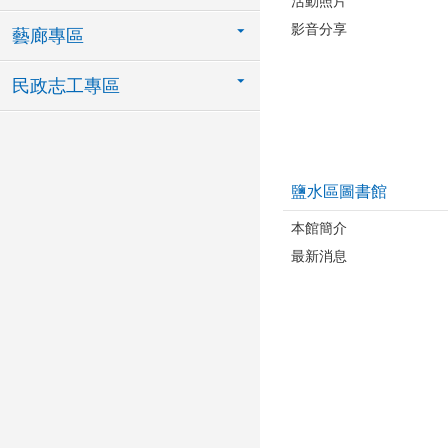
活動照片
影音分享
藝廊專區
民政志工專區
鹽水區圖書館
本館簡介
最新消息