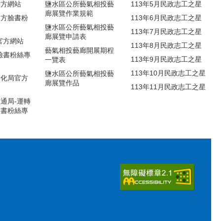
官方網站
鹽水區公所藝氣相投藝
113年5月民政志工之星
廊展覽作業規範
官方臉書粉
113年6月民政志工之星
鹽水區公所藝氣相投藝
113年7月民政志工之星
廊展覽申請表
官方網站
113年8月民政志工之星
藝氣相投藝廊開展期程
臉書粉絲專
113年9月民政志工之星
一覽表
113年10月民政志工之星
鹽水區公所藝氣相投藝
文化局官方
廊展覽作品
113年11月民政志工之星
通局-運轉
臉書粉絲專