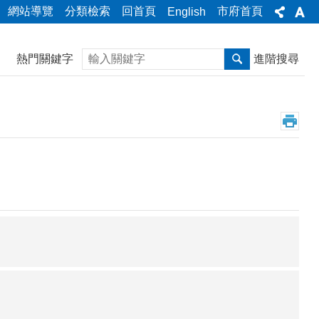
網站導覽
分類檢索
回首頁
市府首頁
English
搜尋
熱門關鍵字
進階搜尋