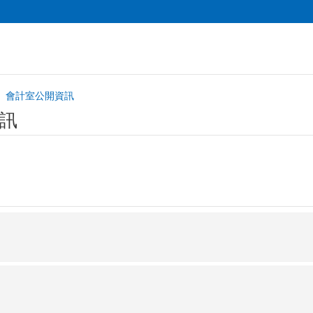
會計室公開資訊
訊