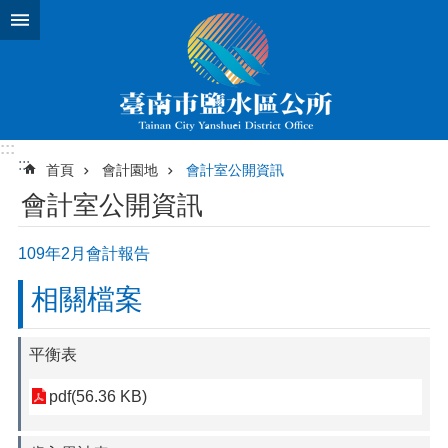
跳到主要內容區塊
:::
:::
首頁
會計園地
會計室公開資訊
會計室公開資訊
109年2月會計報告
相關檔案
平衡表
pdf(56.36 KB)