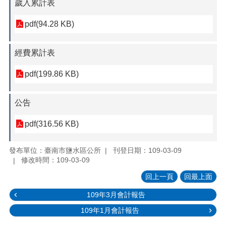
歲入累計表
pdf(94.28 KB)
經費累計表
pdf(199.86 KB)
公告
pdf(316.56 KB)
發布單位：臺南市鹽水區公所
刊登日期：109-03-09
修改時間：109-03-09
回上一頁
回最上面
109年3月會計報告
109年1月會計報告