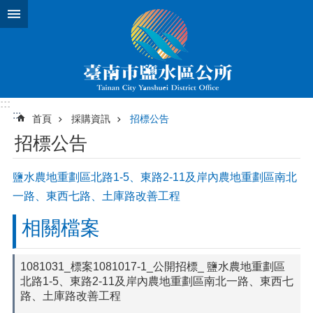
跳到主要內容區塊
:::
:::
首頁
採購資訊
招標公告
招標公告
鹽水農地重劃區北路1-5、東路2-11及岸內農地重劃區南北
一路、東西七路、土庫路改善工程
相關檔案
1081031_標案1081017-1_公開招標_ 鹽水農地重劃區
北路1-5、東路2-11及岸內農地重劃區南北一路、東西七
路、土庫路改善工程