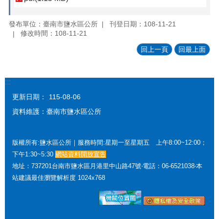
發布單位：臺南市鹽水區公所
刊登日期：108-11-21
修改時間：108-11-21
回上一頁
回最上面
:::
更新日期：
115-08-06
資料維護：臺南市鹽水區公所
版權所有:鹽水區公所｜服務時間:星期一至星期五 上午8:00~12:00；
下午1:30~5:30
網站資料開放宣告
地址：737201台南市鹽水區月港里中山路47號‧電話：06-6521038‧本
站建議最佳瀏覽解析度 1024x768