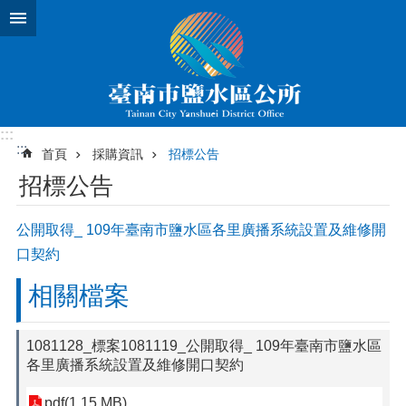
跳到主要內容區塊
:::
:::
首頁
採購資訊
招標公告
招標公告
公開取得_ 109年臺南市鹽水區各里廣播系統設置及維修開
口契約
相關檔案
1081128_標案1081119_公開取得_ 109年臺南市鹽水區
各里廣播系統設置及維修開口契約
pdf(1.15 MB)