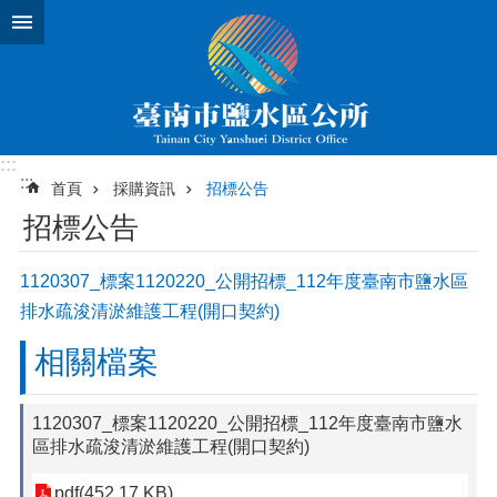
跳到主要內容區塊
:::
:::
首頁
採購資訊
招標公告
招標公告
1120307_標案1120220_公開招標_112年度臺南市鹽水區
排水疏浚清淤維護工程(開口契約)
相關檔案
1120307_標案1120220_公開招標_112年度臺南市鹽水
區排水疏浚清淤維護工程(開口契約)
pdf(452.17 KB)