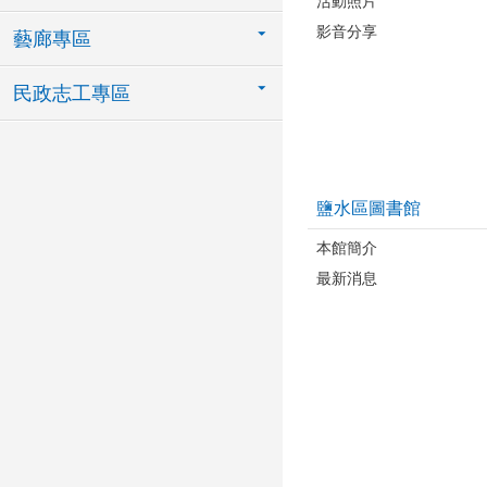
活動照片
影音分享
藝廊專區
民政志工專區
鹽水區圖書館
本館簡介
最新消息