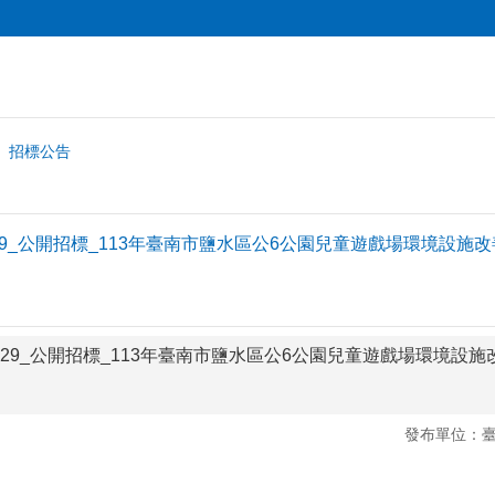
招標公告
30429_公開招標_113年臺南市鹽水區公6公園兒童遊戲場環境設施
130429_公開招標_113年臺南市鹽水區公6公園兒童遊戲場環境設
發布單位：