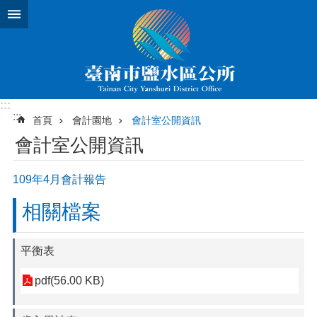
跳到主要內容區塊
:::
:::
首頁
會計園地
會計室公開資訊
會計室公開資訊
109年4月會計報告
相關檔案
平衡表
pdf(56.00 KB)