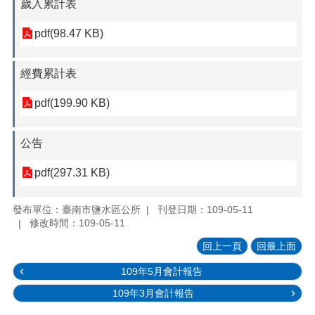
歲入累計表
pdf(98.47 KB)
經費累計表
pdf(199.90 KB)
公告
pdf(297.31 KB)
發布單位：臺南市鹽水區公所
刊登日期：109-05-11
修改時間：109-05-11
回上一頁
回最上面
109年5月會計報告
109年3月會計報告