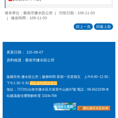
發布單位：臺南市鹽水區公所
刊登日期：109-11-03
修改時間：109-11-03
回上一頁
回最上面
:::
更新日期：
115-08-07
資料維護：臺南市鹽水區公所
版權所有:鹽水區公所｜服務時間:星期一至星期五 上午8:00~12:00；
下午1:30~5:30
網站資料開放宣告
地址：737201台南市鹽水區月港里中山路47號‧電話：06-6521038‧本
站建議最佳瀏覽解析度 1024x768