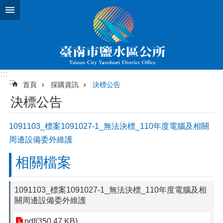
跳到主要內容區塊
:::
:::
首頁
採購資訊
決標公告
決標公告
1091103_標案1091027-1_無法決標_110年度電腦及相關
周邊設備委外維護
相關檔案
1091103_標案1091027-1_無法決標_110年度電腦及相
關周邊設備委外維護
pdf(350.47 KB)