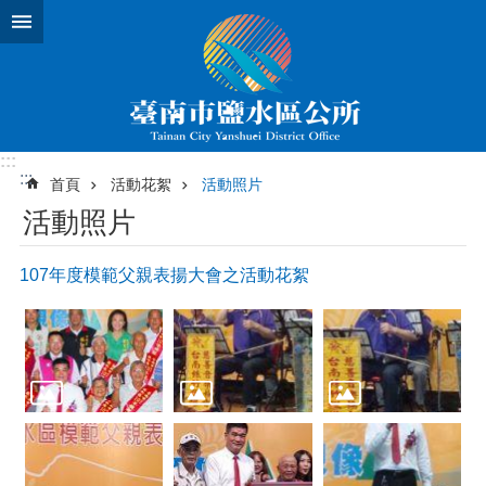
跳到主要內容區塊
:::
:::
首頁
活動花絮
活動照片
活動照片
107年度模範父親表揚大會之活動花絮