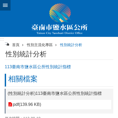
跳到主要內容區塊
:::
:::
首頁
性別主流化專區
性別統計分析
性別統計分析
113臺南市鹽水區公所性別統計指標
相關檔案
(性別統計分析)113臺南市鹽水區公所性別統計指標
pdf(139.96 KB)