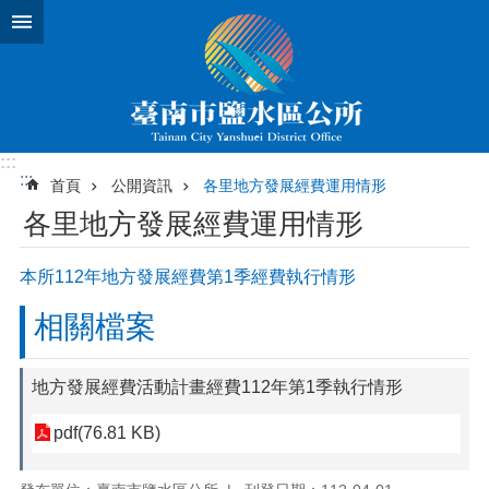
跳到主要內容區塊
:::
:::
首頁
公開資訊
各里地方發展經費運用情形
各里地方發展經費運用情形
本所112年地方發展經費第1季經費執行情形
相關檔案
地方發展經費活動計畫經費112年第1季執行情形
pdf(76.81 KB)