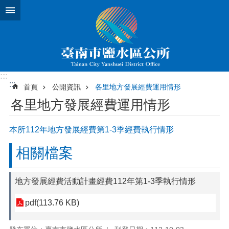
跳到主要內容區塊
:::
:::
首頁
公開資訊
各里地方發展經費運用情形
各里地方發展經費運用情形
本所112年地方發展經費第1-3季經費執行情形
相關檔案
地方發展經費活動計畫經費112年第1-3季執行情形
pdf(113.76 KB)