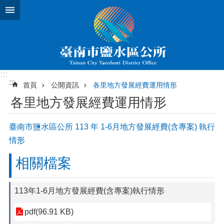
跳到主要內容區塊
:::
:::
首頁
公開資訊
各里地方發展經費運用情形
各里地方發展經費運用情形
臺南市鹽水區公所 113 年 1-6月地方發展經費(含專案) 執行
情形
相關檔案
113年1-6月地方發展經費(含專案)執行情形
pdf(96.91 KB)