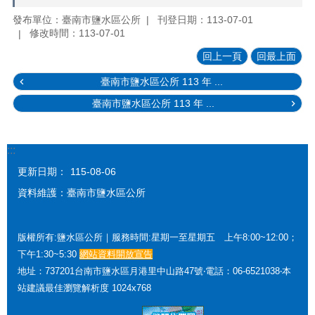
發布單位：臺南市鹽水區公所
刊登日期：113-07-01
修改時間：113-07-01
回上一頁
回最上面
臺南市鹽水區公所 113 年 ...
臺南市鹽水區公所 113 年 ...
:::
更新日期：
115-08-06
資料維護：臺南市鹽水區公所
版權所有:鹽水區公所｜服務時間:星期一至星期五 上午8:00~12:00；
下午1:30~5:30
網站資料開放宣告
地址：737201台南市鹽水區月港里中山路47號‧電話：06-6521038‧本
站建議最佳瀏覽解析度 1024x768