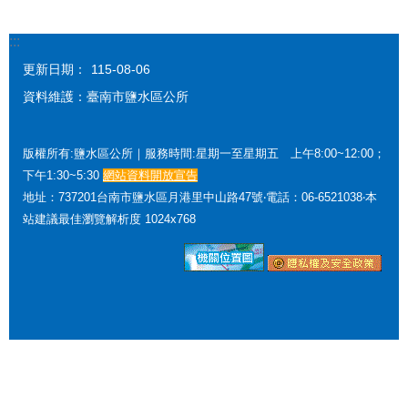
:::
更新日期：
115-08-06
資料維護：臺南市鹽水區公所
版權所有:鹽水區公所｜服務時間:星期一至星期五 上午8:00~12:00；
下午1:30~5:30
網站資料開放宣告
地址：737201台南市鹽水區月港里中山路47號‧電話：06-6521038‧本
站建議最佳瀏覽解析度 1024x768