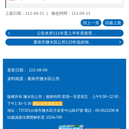
上版日期：111-04-11
修改時間：111-04-11
回上一頁
回最上面
公告本所111年度上半年度接受...
臺南市鹽水區公所110年低收物...
:::
更新日期：
115-08-06
資料維護：臺南市鹽水區公所
版權所有:鹽水區公所｜服務時間:星期一至星期五 上午8:00~12:00；
下午1:30~5:30
網站資料開放宣告
地址：737201台南市鹽水區月港里中山路47號‧電話：06-6521038‧本
站建議最佳瀏覽解析度 1024x768