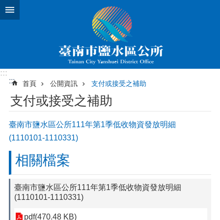
跳到主要內容區塊
:::
:::
首頁
公開資訊
支付或接受之補助
支付或接受之補助
臺南市鹽水區公所111年第1季低收物資發放明細
(1110101-1110331)
相關檔案
臺南市鹽水區公所111年第1季低收物資發放明細
(1110101-1110331)
pdf(470.48 KB)