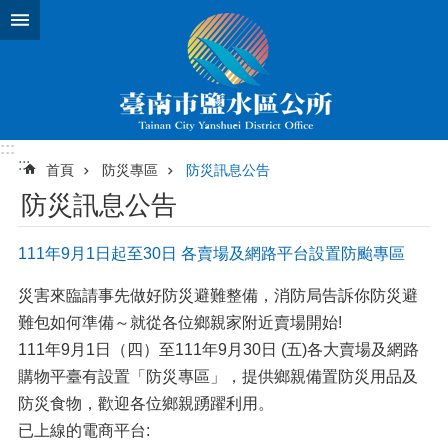
跳到主要內容區塊
:::
:::
首頁
防災專區
防災訊息公告
防災訊息公告
111年9月1日起至30日 各賣場及網路平台設置防颱專區
災害來臨請事先做好防災避難整備，消防局告訴你防災避
難包如何準備～就從各位鄉親家附近賣場開始!
111年9月1日（四）至111年9月30日 (五)各大賣場及網路
購物平臺有設置「防災專區」，提供鄉親備置防災用品及
防災食物，歡迎各位鄉親踴躍利用。
已上線的電商平台: